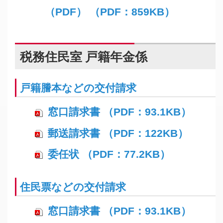
（PDF） （PDF：859KB）
税務住民室 戸籍年金係
戸籍謄本などの交付請求
窓口請求書 （PDF：93.1KB）
郵送請求書 （PDF：122KB）
委任状 （PDF：77.2KB）
住民票などの交付請求
窓口請求書 （PDF：93.1KB）