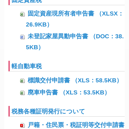
固定資産現所有者申告書 （XLSX：
26.9KB）
未登記家屋異動申告書 （DOC：38.
5KB）
軽自動車税
標識交付申請書 （XLS：58.5KB）
廃車申告書 （XLS：53.5KB）
税務各種証明発行について
戸籍・住民票・税証明等交付申請書