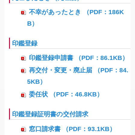
不幸があったとき （PDF：186K
B）
印鑑登録
印鑑登録申請書 （PDF：86.1KB）
再交付・変更・廃止届 （PDF：84.
5KB）
委任状 （PDF：46.8KB）
印鑑登録証明書の交付請求
窓口請求書 （PDF：93.1KB）