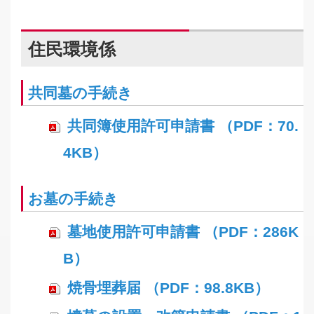
住民環境係
共同墓の手続き
共同簿使用許可申請書 （PDF：70.
4KB）
お墓の手続き
墓地使用許可申請書 （PDF：286K
B）
焼骨埋葬届 （PDF：98.8KB）