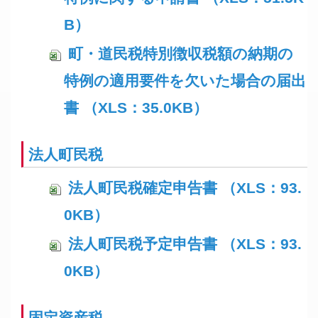
B）
町・道民税特別徴収税額の納期の
特例の適用要件を欠いた場合の届出
書 （XLS：35.0KB）
法人町民税
法人町民税確定申告書 （XLS：93.
0KB）
法人町民税予定申告書 （XLS：93.
0KB）
固定資産税