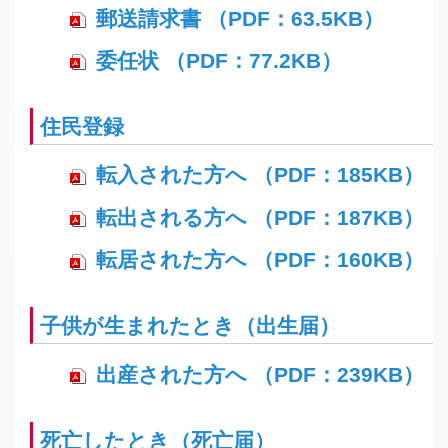
郵送請求書 （PDF：63.5KB）
委任状 （PDF：77.2KB）
住民登録
転入された方へ （PDF：185KB）
転出される方へ （PDF：187KB）
転居された方へ （PDF：160KB）
子供が生まれたとき（出生届）
出産された方へ （PDF：239KB）
死亡したとき（死亡届）