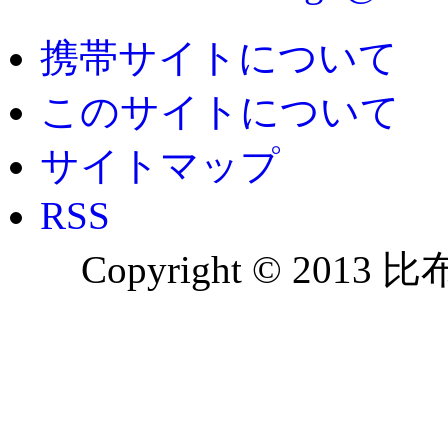
携帯サイトについて
このサイトについて
サイトマップ
RSS
Copyright © 2013 比布