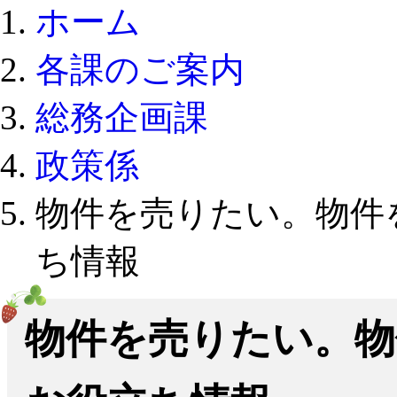
ホーム
各課のご案内
総務企画課
政策係
物件を売りたい。物件
ち情報
物件を売りたい。物