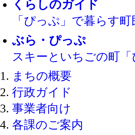
くらしのガイド
「ぴっぷ」で暮らす町
ぶら・ぴっぷ
スキーといちごの町「
まちの概要
行政ガイド
事業者向け
各課のご案内