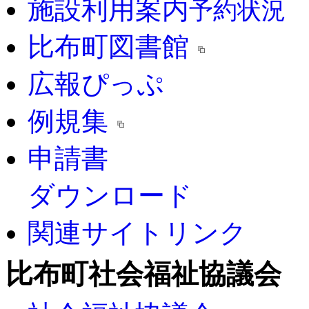
施設利用案内
予約状況
比布町図書館
広報ぴっぷ
例規集
申請書
ダウンロード
関連サイトリンク
比布町社会福祉協議会