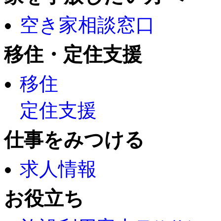
空き家相談窓口
移住・定住支援
移住
定住支援
仕事をみつける
求人情報
お役立ち