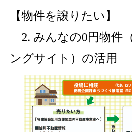
【物件を譲りたい】
2. みんなの0円物
ングサイト）の活用