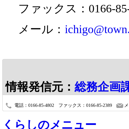
ファックス：0166-85-
メール：
ichigo@town.
情報発信元：
総務企画
電話：0166-85-4802
ファックス：0166-85-2389
メ
くらしのメニュー