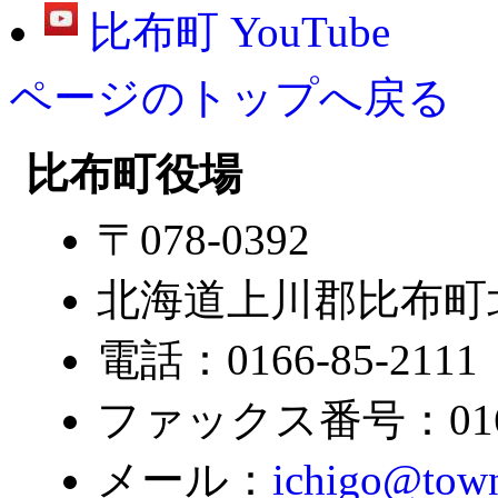
比布町 YouTube
ページのトップへ戻る
比布町役場
〒078-0392
北海道上川郡比布町北
電話：0166-85-2111
ファックス番号：0166-
メール：
ichigo@town