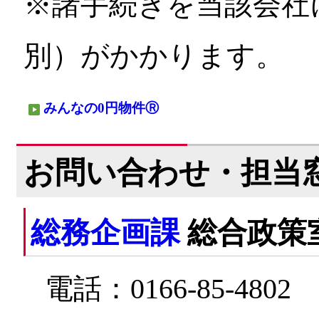
※諸手続きを当該会社
別）がかかります。
みんなの0円物件Ⓡ
お問い合わせ・担当
総務企画課
総合政策
電話：0166-85-4802