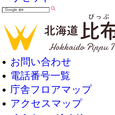
お問い合わせ
電話番号一覧
庁舎フロアマップ
アクセスマップ