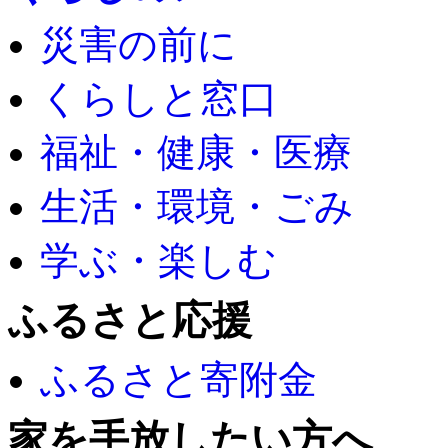
災害の前に
くらしと窓口
福祉・健康・医療
生活・環境・ごみ
学ぶ・楽しむ
ふるさと応援
ふるさと寄附金
家を手放したい方へ