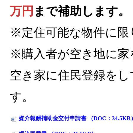
万円
まで補助します。
※定住可能な物件に限
※購入者が空き地に家
空き家に住民登録をし
す。
媒介報酬補助金交付申請書 （DOC：34.5KB