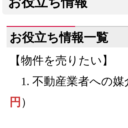
お役立ち情報
お役立ち情報一覧
【物件を売りたい】
1. 不動産業者への
円
）