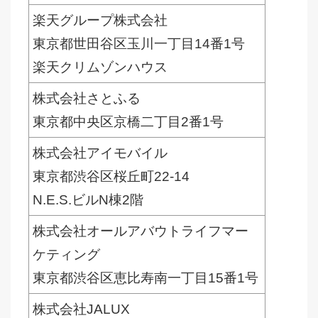
楽天グループ株式会社
東京都世田谷区玉川一丁目14番1号
楽天クリムゾンハウス
株式会社さとふる
東京都中央区京橋二丁目2番1号
株式会社アイモバイル
東京都渋谷区桜丘町22-14
N.E.S.ビルN棟2階
株式会社オールアバウトライフマー
ケティング
東京都渋谷区恵比寿南一丁目15番1号
株式会社JALUX