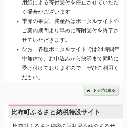
用紙による寄付受付を停止させていただ
く場合がございます。
季節の果実、農産品はポータルサイトの
ご案内期間より早めに寄附受付を終了さ
せていただきます。
なお、各種ポータルサイトでは24時間年
中無休で、お申込みから決済まで同時に
受け付けておりますので、ぜひご利用く
ださい。
トップに戻る
比布町ふるさと納税特設サイト
比布町ふるさと納税の返礼品を紹介するサ