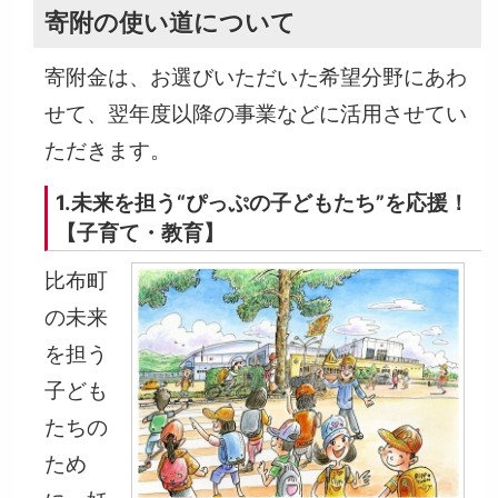
寄附の使い道について
寄附金は、お選びいただいた希望分野にあわ
せて、翌年度以降の事業などに活用させてい
ただきます。
1.未来を担う“ぴっぷの子どもたち”を応援！
【子育て・教育】
比布町
の未来
を担う
子ども
たちの
ため