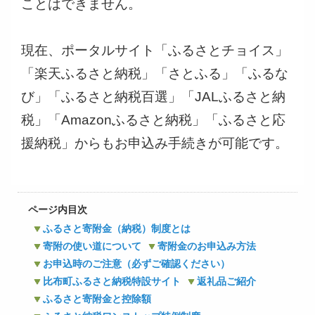
ことはできません。
現在、ポータルサイト「ふるさとチョイス」
「楽天ふるさと納税」「さとふる」「ふるな
び」「ふるさと納税百選」「JALふるさと納
税」「Amazonふるさと納税」「ふるさと応
援納税」からもお申込み手続きが可能です。
ページ内目次
ふるさと寄附金（納税）制度とは
寄附の使い道について
寄附金のお申込み方法
お申込時のご注意（必ずご確認ください）
比布町ふるさと納税特設サイト
返礼品ご紹介
ふるさと寄附金と控除額