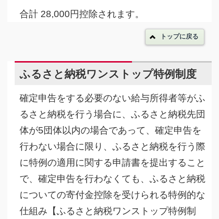
合計 28,000円控除されます。
トップに戻る
ふるさと納税ワンストップ特例制度
確定申告をする必要のない給与所得者等がふ
るさと納税を行う場合に、ふるさと納税先団
体が5団体以内の場合であって、確定申告を
行わない場合に限り、ふるさと納税を行う際
に特例の適用に関する申請書を提出すること
で、確定申告を行わなくても、ふるさと納税
についての寄付金控除を受けられる特例的な
仕組み【ふるさと納税ワンストップ特例制