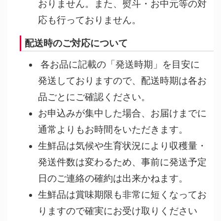
おりません。また、熨斗・お中元等の対
応も行っておりません。
配送時のご対応について
各お品に記載の「発送時期」を目安に
発送しておりますので、配送時期は各お
品ごとにご確認ください。
お申込みが集中した場合、お届けまでに
通常よりもお時間をいただきます。
生鮮品は気候や生育状況により収穫量・
発送件数は変わるため、事前に発送予定
日のご連絡の確約は出来かねます。
生鮮品は賞味期限も非常に短くなってお
りますので確実にお受け取りください