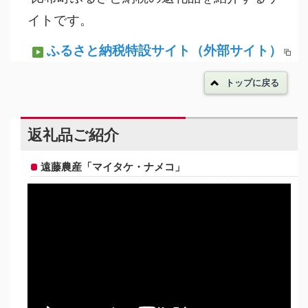
イトです。
ふるさと納税特設サイト
（外部サイト）
トップに戻る
返礼品ご紹介
遠藤農産「マイタケ・ナメコ」