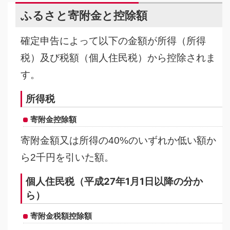
ふるさと寄附金と控除額
確定申告によって以下の金額が所得（所得
税）及び税額（個人住民税）から控除されま
す。
所得税
寄附金控除額
寄附金額又は所得の40%のいずれか低い額か
ら2千円を引いた額。
個人住民税（平成27年1月1日以降の分か
ら）
寄附金税額控除額