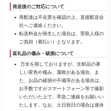
発送後のご対応について
再配達は不在票を確認の上、直接配送会
社へご連絡ください。
転送料金が発生した場合は、受取人様の
ご負担（着払い）となります。
返礼品の傷み・破損について
万全を期しておりますが、生鮮品の著
しい変色や傷み、腐敗がある場合、ま
た、お品の破損や不備等がある場合は、
お手数ですがスマートフォーン等で撮影
いただいた上で、早急ご連絡をお願いい
たします。なお、土日祝日の場合は連休