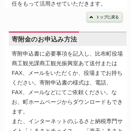
任をもって活用させていただきます。
トップに戻る
寄附金のお申込み方法
寄附申込書に必要事項を記入し、比布町役場
商工観光課商工観光振興室あて送付または
FAX、メールをいただくか、役場までお持ち
ください。寄附申込書の様式は、電話、
FAX、メールなどにてご依頼ください。な
お、町ホームページからダウンロードもでき
ます。
また、インターネットのふるさと納税専門サ
イト「ふるさとチョイス」、「楽天ふるさと