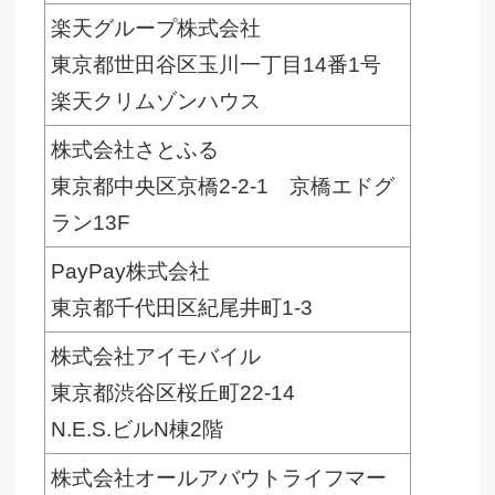
楽天グループ株式会社
東京都世田谷区玉川一丁目14番1号
楽天クリムゾンハウス
株式会社さとふる
東京都中央区京橋2-2-1 京橋エドグ
ラン13F
PayPay株式会社
東京都千代田区紀尾井町1-3
株式会社アイモバイル
東京都渋谷区桜丘町22-14
N.E.S.ビルN棟2階
株式会社オールアバウトライフマー