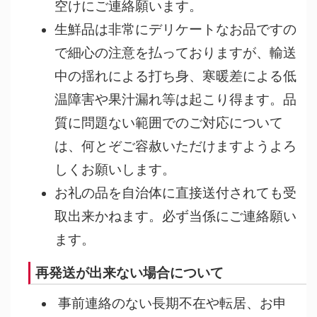
空けにご連絡願います。
生鮮品は非常にデリケートなお品ですの
で細心の注意を払っておりますが、輸送
中の揺れによる打ち身、寒暖差による低
温障害や果汁漏れ等は起こり得ます。品
質に問題ない範囲でのご対応について
は、何とぞご容赦いただけますようよろ
しくお願いします。
お礼の品を自治体に直接送付されても受
取出来かねます。必ず当係にご連絡願い
ます。
再発送が出来ない場合について
事前連絡のない長期不在や転居、お申