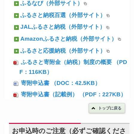
ふるなび
（外部サイト）
ふるさと納税百選
（外部サイト）
JALふるさと納税
（外部サイト）
Amazonふるさと納税
（外部サイト）
ふるさと応援納税
（外部サイト）
ふるさと寄附金（納税）制度の概要 （PD
F：116KB）
寄附申込書 （DOC：42.5KB）
寄附申込書（記載例） （PDF：227KB）
トップに戻る
お申込時のご注意（必ずご確認くださ