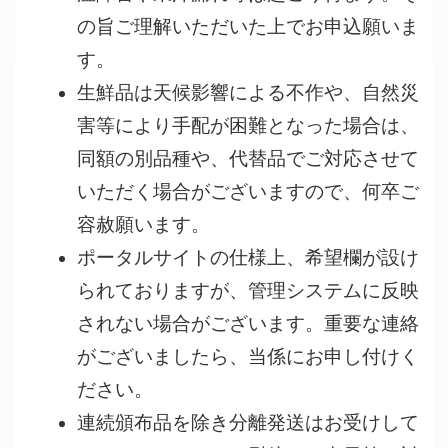
の旨ご理解いただいた上でお申込願いま
す。
生鮮品は天候影響による不作や、自然災
害等により手配が困難となった場合は、
同額の別品種や、代替品でご対応させて
いただく場合がございますので、何卒ご
容赦願います。
ポータルサイトの仕様上、希望欄が設け
られておりますが、管理システムに反映
されない場合がございます。重要な連絡
がございましたら、当係にお申し付けく
ださい。
連続頒布品を除き分離発送はお受けして