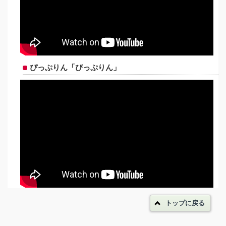
ぴっぷりん「ぴっぷりん」
トップに戻る