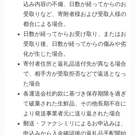
込み内容の不備、日数が経ってからのお
受取りなど、寄附者様および受取人様の
都合による場合。
日数が経ってからお受け取り、またはお
受取り後、日数が経ってからの傷みや劣
化が生じた場合。
寄付者住所と返礼品送付先が異なる場合
で、相手方が受取拒否などで返送となっ
た場合
各運送会社約款に基づき保存期限を過ぎ
て破棄された生鮮品、その他長期不在に
より発送事業者元に送り返された場合
郵送・ファクシミリによるお申込みは、
申込みから入金確認後の返礼品手配開始