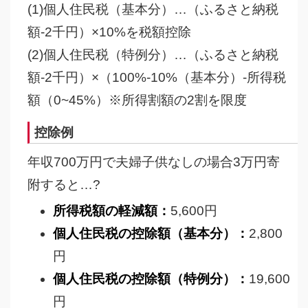
(1)個人住民税（基本分）…（ふるさと納税
額-2千円）×10%を税額控除
(2)個人住民税（特例分）…（ふるさと納税
額-2千円）×（100%-10%（基本分）-所得税
額（0~45%）※所得割額の2割を限度
控除例
年収700万円で夫婦子供なしの場合3万円寄
附すると…?
所得税額の軽減額：
5,600円
個人住民税の控除額（基本分）：
2,800
円
個人住民税の控除額（特例分）：
19,600
円