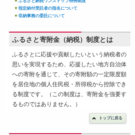
ふるさと納税ワンストップ特例制度
指定納付受託者の指名について
収納事務の委託について
ふるさと寄附金（納税）制度とは
ふるさとに応援や貢献したいという納税者の
思いを実現するため、応援したい地方自治体
への寄附を通じて、その寄附額の一定限度額
を居住地の個人住民税・所得税から控除でき
る制度です。（この制度は、寄附金を強要す
るものではありません。）
トップに戻る