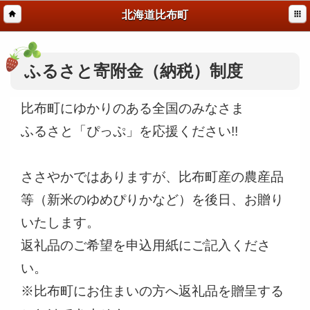
北海道比布町
ふるさと寄附金（納税）制度
比布町にゆかりのある全国のみなさま
ふるさと「ぴっぷ」を応援ください!!
ささやかではありますが、比布町産の農産品
等（新米のゆめぴりかなど）を後日、お贈り
いたします。
返礼品のご希望を申込用紙にご記入くださ
い。
※比布町にお住まいの方へ返礼品を贈呈する