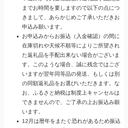
までお時間を要しますので以下の点につ
きまして、あらかじめご了承いただきお
申込み願います。
お申込みからお振込（入金確認）の間に
在庫切れや天候不順等によりご所望され
た返礼品を手配出来ない場合がございま
す。このような場合、誠に残念ではござ
いますが翌年同等品の発送、もしくは別
の同額返礼品をお選びいただきます。な
お、ふるさと納税は制度上キャンセルは
できませんので、ご了承の上お振込み願
います。
12月は暦年をまたぐ恐れがあるため振込