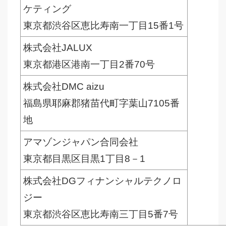
ケティング
東京都渋谷区恵比寿南一丁目15番1号
株式会社JALUX
東京都港区港南一丁目2番70号
株式会社DMC aizu
福島県耶麻郡猪苗代町字葉山7105番
地
アマゾンジャパン合同会社
東京都目黒区目黒1丁目8－1
株式会社DGフィナンシャルテクノロ
ジー
東京都渋谷区恵比寿南三丁目5番7号