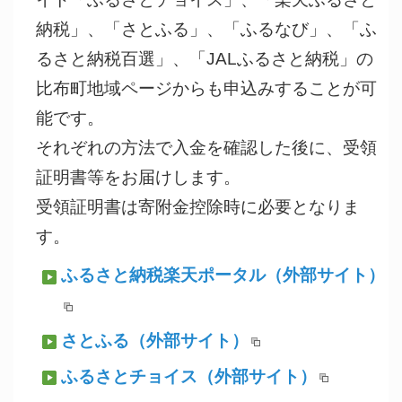
納税」、「さとふる」、「ふるなび」、「ふ
るさと納税百選」、「JALふるさと納税」の
比布町地域ページからも申込みすることが可
能です。
それぞれの方法で入金を確認した後に、受領
証明書等をお届けします。
受領証明書は寄附金控除時に必要となりま
す。
ふるさと納税楽天ポータル
（外部サイト）
さとふる
（外部サイト）
ふるさとチョイス
（外部サイト）