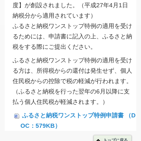
度】が創設されました。（平成27年4月1日
納税分から適用されています）
ふるさと納税ワンストップ特例の適用を受け
るためには、申請書に記入の上、ふるさと納
税をする際にご提出ください。
ふるさと納税ワンストップ特例の適用を受け
る方は、所得税からの還付は発生せず、個人
住民税からの控除で税の軽減が行われます。
（ふるさと納税を行った翌年の6月以降に支
払う個人住民税が軽減されます。）
ふるさと納税ワンストップ特例申請書 （D
OC：579KB）
トップに戻る