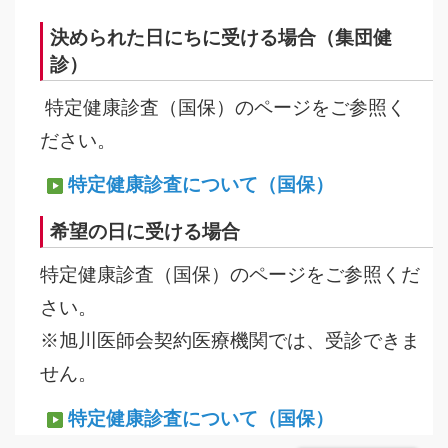
決められた日にちに受ける場合（集団健
診）
特定健康診査（国保）のページをご参照く
ださい。
特定健康診査について（国保）
希望の日に受ける場合
特定健康診査（国保）のページをご参照くだ
さい。
※旭川医師会契約医療機関では、受診できま
せん。
特定健康診査について（国保）