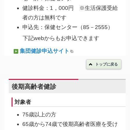
健診料金：1，000円 ※生活保護受給
者の方は無料です
申込先：保健センター（85－2555）
下記webからもお申込できます
集団健診申込サイト
トップに戻る
後期高齢者健診
対象者
75歳以上の方
65歳から74歳で後期高齢者医療を受け