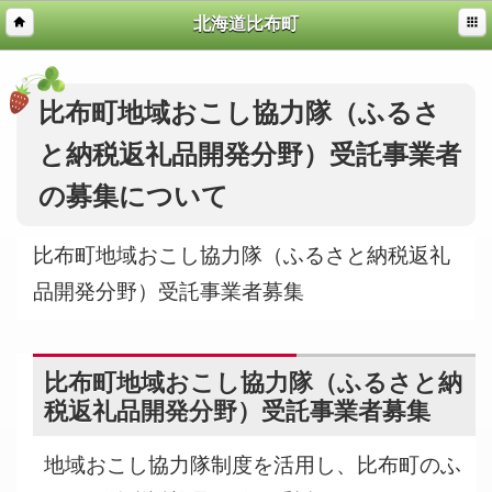
北海道比布町
比布町地域おこし協力隊（ふるさ
と納税返礼品開発分野）受託事業者
の募集について
比布町地域おこし協力隊（ふるさと納税返礼
品開発分野）受託事業者募集
比布町地域おこし協力隊（ふるさと納
税返礼品開発分野）受託事業者募集
地域おこし協力隊制度を活用し、比布町のふ