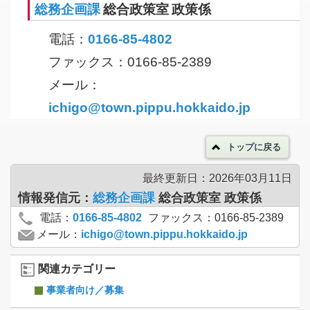
総務企画課
総合政策室 政策係
電話：
0166-85-4802
ファックス：0166-85-2389
メール：
ichigo@town.pippu.hokkaido.jp
トップに戻る
最終更新日：2026年03月11日
情報発信元：
総務企画課
総合政策室 政策係
電話：
0166-85-4802
ファックス：0166-85-2389
メール：
ichigo@town.pippu.hokkaido.jp
関連カテゴリー
事業者向け／募集