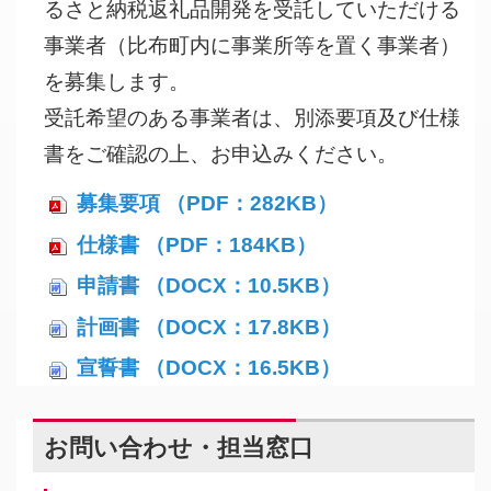
るさと納税返礼品開発を受託していただける
事業者（比布町内に事業所等を置く事業者）
を募集します。
受託希望のある事業者は、別添要項及び仕様
書をご確認の上、お申込みください。
募集要項 （PDF：282KB）
仕様書 （PDF：184KB）
申請書 （DOCX：10.5KB）
計画書 （DOCX：17.8KB）
宣誓書 （DOCX：16.5KB）
お問い合わせ・担当窓口