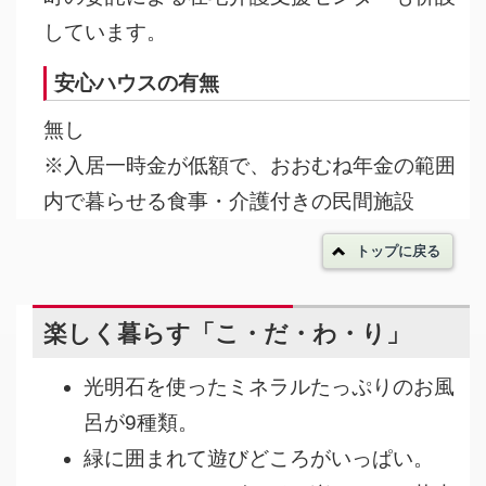
しています。
安心ハウスの有無
無し
※入居一時金が低額で、おおむね年金の範囲
内で暮らせる食事・介護付きの民間施設
トップに戻る
楽しく暮らす「こ・だ・わ・り」
光明石を使ったミネラルたっぷりのお風
呂が9種類。
緑に囲まれて遊びどころがいっぱい。