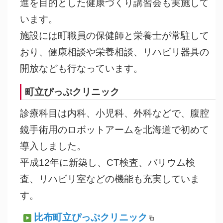
進を目的とした健康づくり講習会も実施して
います。
施設には町職員の保健師と栄養士が常駐して
おり、健康相談や栄養相談、リハビリ器具の
開放なども行なっています。
町立ぴっぷクリニック
診療科目は内科、小児科、外科などで、腹腔
鏡手術用のロボットアームを北海道で初めて
導入しました。
平成12年に新築し、CT検査、バリウム検
査、リハビリ室などの機能も充実していま
す。
比布町立ぴっぷクリニック