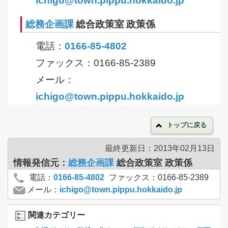
ichigo@town.pippu.hokkaido.jp
総務企画課
総合政策室 政策係
電話：
0166-85-4802
ファックス：0166-85-2389
メール：
ichigo@town.pippu.hokkaido.jp
トップに戻る
最終更新日：2013年02月13日
情報発信元：
総務企画課
総合政策室 政策係
電話：
0166-85-4802
ファックス：0166-85-2389
メール：
ichigo@town.pippu.hokkaido.jp
関連カテゴリー