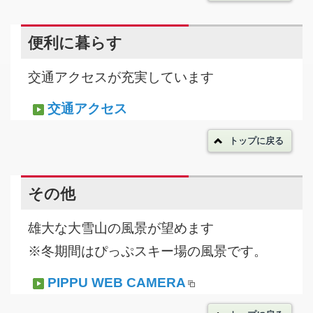
便利に暮らす
交通アクセスが充実しています
交通アクセス
トップに戻る
その他
雄大な大雪山の風景が望めます
※冬期間はぴっぷスキー場の風景です。
PIPPU WEB CAMERA