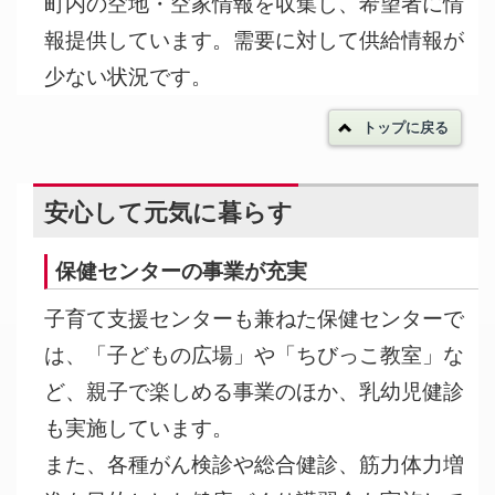
町内の空地・空家情報を収集し、希望者に情
報提供しています。需要に対して供給情報が
少ない状況です。
トップに戻る
安心して元気に暮らす
保健センターの事業が充実
子育て支援センターも兼ねた保健センターで
は、「子どもの広場」や「ちびっこ教室」な
ど、親子で楽しめる事業のほか、乳幼児健診
も実施しています。
また、各種がん検診や総合健診、筋力体力増