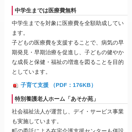
中学生までは医療費無料
中学生までを対象に医療費を全額助成してい
ます。
子どもの医療費を支援することで、病気の早
期発見・早期治療を促進し、子どもの健やか
な成長と保健・福祉の増進を図ることを目的
としています。
子育て支援 （PDF：176KB）
特別養護老人ホーム「あそか苑」
社会福祉法人が運営し、デイ・サービス事業
も実施しています。
町の委託による在宅介護支援センターも併設