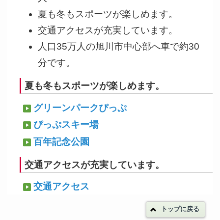
夏も冬もスポーツが楽しめます。
交通アクセスが充実しています。
人口35万人の旭川市中心部へ車で約30
分です。
夏も冬もスポーツが楽しめます。
グリーンパークぴっぷ
ぴっぷスキー場
百年記念公園
交通アクセスが充実しています。
交通アクセス
トップに戻る