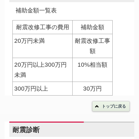
補助金額一覧表
耐震改修工事の費用
補助金額
20万円未満
耐震改修工事
額
20万円以上300万円
10%相当額
未満
300万円以上
30万円
トップに戻る
耐震診断