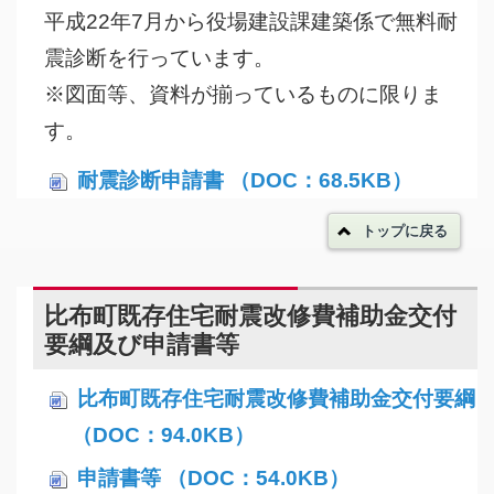
平成22年7月から役場建設課建築係で無料耐
震診断を行っています。
※図面等、資料が揃っているものに限りま
す。
耐震診断申請書 （DOC：68.5KB）
トップに戻る
比布町既存住宅耐震改修費補助金交付
要綱及び申請書等
比布町既存住宅耐震改修費補助金交付要綱
（DOC：94.0KB）
申請書等 （DOC：54.0KB）