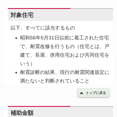
対象住宅
以下、すべてに該当するもの
昭和56年5月31日以前に着工された住宅
で、耐震改修を行うもの（住宅とは、戸
建て、長屋、併用住宅および共同住宅を
いう）
耐震診断の結果、現行の耐震関連規定に
満たないと判断されていること
トップに戻る
補助金額