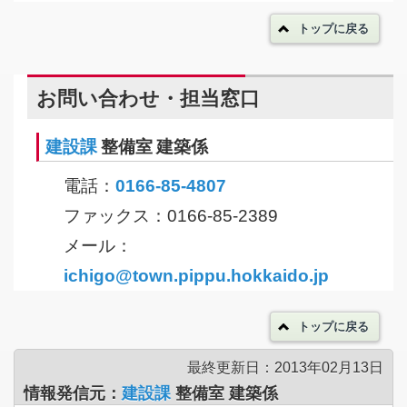
トップに戻る
お問い合わせ・担当窓口
建設課
整備室 建築係
電話：
0166-85-4807
ファックス：0166-85-2389
メール：
ichigo@town.pippu.hokkaido.jp
トップに戻る
最終更新日：2013年02月13日
情報発信元：
建設課
整備室 建築係