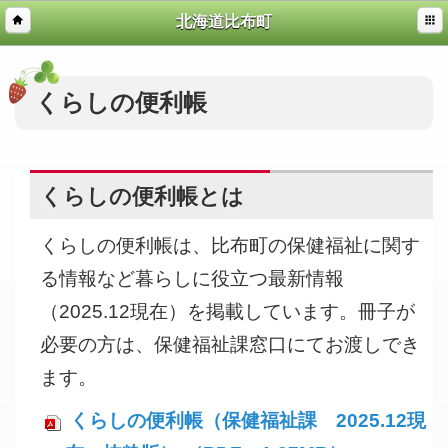
北海道比布町
くらしの便利帳
くらしの便利帳とは
くらしの便利帳は、比布町の保健福祉に関す
る情報など暮らしに役立つ最新情報
（2025.12現在）を掲載しています。冊子が
必要の方は、保健福祉課窓口にてお渡しでき
ます。
くらしの便利帳（保健福祉課 2025.12現