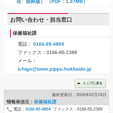
在 抜粋版） （PDF：1.37MB）
お問い合わせ・担当窓口
保健福祉課
電話：
0166-85-4804
ファックス：0166-85-2389
メール：
ichigo@town.pippu.hokkaido.jp
トップに戻る
最終更新日：2026年02月24日
情報発信元：
保健福祉課
電話：
0166-85-4804
ファックス：0166-85-2389