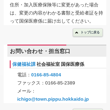
住所・加入医療保険等に変更があった場合
は、変更の内容がわかる書類と受給者証を持
って国保医療係に届け出してください。
トップに戻る
お問い合わせ・担当窓口
保健福祉課
社会福祉室 国保医療係
電話：
0166-85-4804
ファックス：0166-85-2389
メール：
ichigo@town.pippu.hokkaido.jp