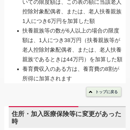
いての限度額は、この表の額に当該老人
控除対象配偶者、または、老人扶養親族
1人につき6万円を加算した額
扶養親族等の数が6人以上の場合の限度
額は、1人につき38万円（扶養親族等が
老人控除対象配偶者、または、老人扶養
親族であるときは44万円）を加算した額
養育費収入のある方は、養育費の8割が
所得に加算されます
トップに戻る
住所・加入医療保険等に変更があった
時