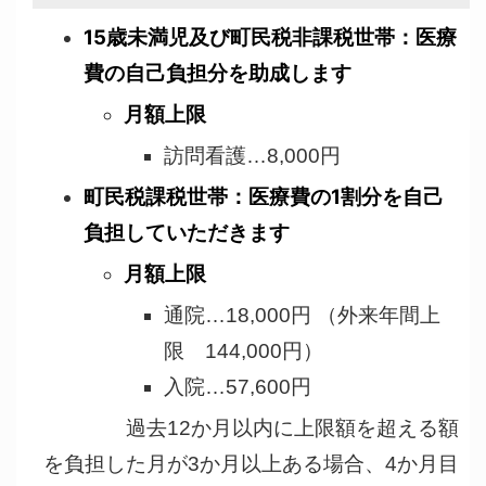
15歳未満児及び町民税非課税世帯：医療
費の自己負担分を助成します
月額上限
訪問看護…8,000円
町民税課税世帯：
医療費の1割分を自己
負担していただきます
月額上限
通院…18,000円 （外来年間上
限 144,000円）
入院…57,600円
過去12か月以内に上限額を超える額
を負担した月が3か月以上ある場合、4か月目