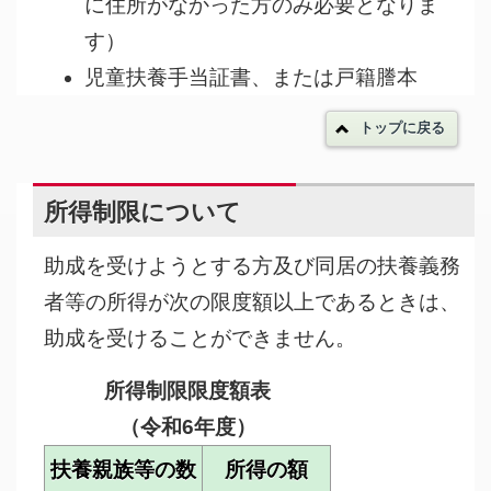
に住所がなかった方のみ必要となりま
す）
児童扶養手当証書、または戸籍謄本
トップに戻る
所得制限について
助成を受けようとする方及び同居の扶養義務
者等の所得が次の限度額以上であるときは、
助成を受けることができません。
所得制限限度額表
（令和6年度）
扶養親族等の数
所得の額