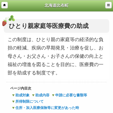
北海道比布町
ひとり親家庭等医療費の助成
この制度は、ひとり親の家庭等の経済的な負
担の軽減、疾病の早期発見・治療を促し、お
母さん・お父さん・お子さんの保健の向上と
福祉の増進を図ることを目的に、医療費の一
部を助成する制度です。
ページ内目次
助成対象
助成内容
申請に必要な書類等
所得制限について
住所・加入医療保険等に変更があった時