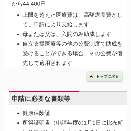
から44,400円
上限を超えた医療費は、高額療養費とし
て、申請により支給します
母または父は、入院のみ助成します
自立支援医療等の他の公費制度で助成を
受けることができる場合、その公費が優
先して適用されます
トップに戻る
申請に必要な書類等
健康保険証
所得証明書（申請年度の1月1日に比布町