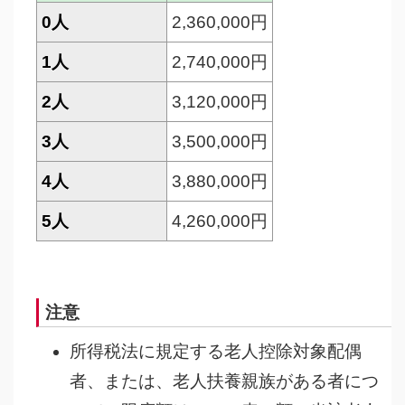
0人
2,360,000円
1人
2,740,000円
2人
3,120,000円
3人
3,500,000円
4人
3,880,000円
5人
4,260,000円
注意
所得税法に規定する老人控除対象配偶
者、または、老人扶養親族がある者につ